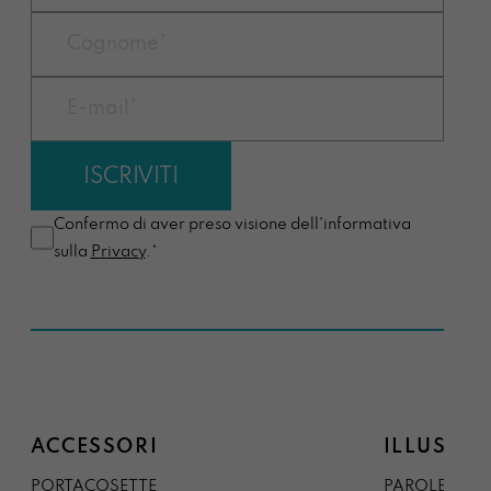
Confermo di aver preso visione dell'informativa
sulla
Privacy
.*
ACCESSORI
ILLUSTRA
PORTACOSETTE
PAROLE DAL 