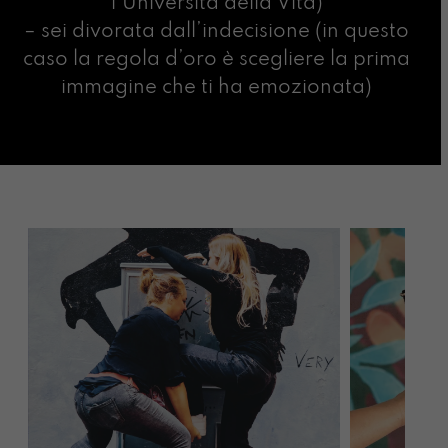
l’Università della Vita)
– sei divorata dall’indecisione (in questo
caso la regola d’oro è scegliere la prima
immagine che ti ha emozionata)