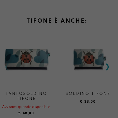
TIFONE È ANCHE:
TANTOSOLDINO
SOLDINO TIFONE
TIFONE
€
38,00
Avvisami quando disponibile
€
48,00