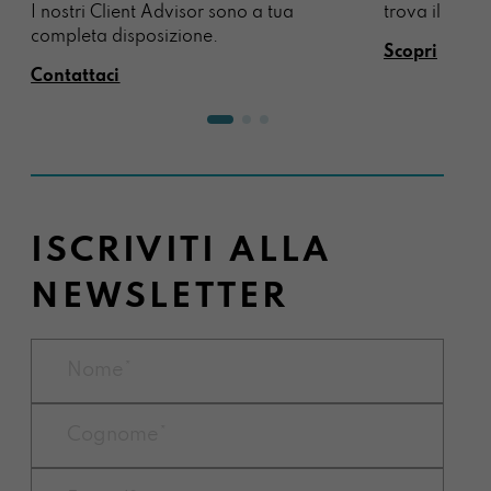
I nostri Client Advisor sono a tua
trova il regal
completa disposizione.
Scopri
Contattaci
ISCRIVITI ALLA
NEWSLETTER