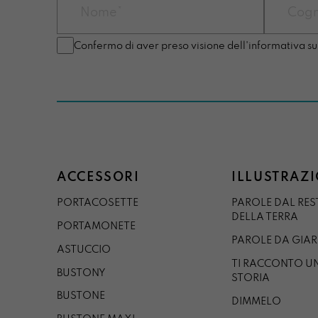
Confermo di aver preso visione dell'informativa su
ACCESSORI
ILLUSTRAZI
PORTACOSETTE
PAROLE DAL RE
DELLA TERRA
PORTAMONETE
PAROLE DA GIA
ASTUCCIO
TI RACCONTO U
BUSTONY
STORIA
BUSTONE
DIMMELO