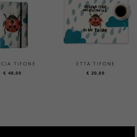
CIA TIFONE
ETTA TIFONE
€
48,00
€
20,00