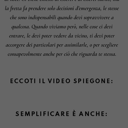
la fretta fa prendere solo decisioni d’emergenza, le stesse
che sono indispensabili quando devi sopravvivere a
qualcosa. Quando viviamo però, nelle cose ci devi
entrare, le devi poter vedere da vicino, ti devi poter
accorgere dei particolari per assimilarle, o per scegliere
consapevolmente anche per ciò che riguarda te stessa.
ECCOTI IL VIDEO SPIEGONE:
SEMPLIFICARE È ANCHE: