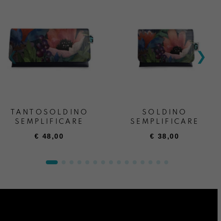
TANTOSOLDINO
SOLDINO
SEMPLIFICARE
SEMPLIFICARE
€
48,00
€
38,00