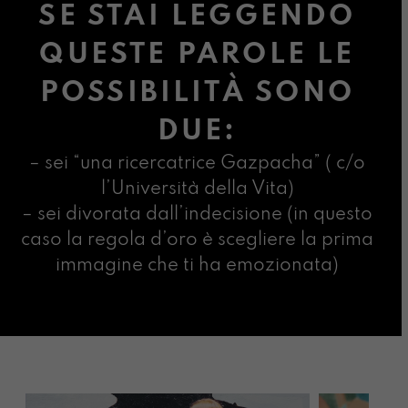
SE STAI LEGGENDO
QUESTE PAROLE LE
POSSIBILITÀ SONO
DUE:
– sei “una ricercatrice Gazpacha” ( c/o
l’Università della Vita)
– sei divorata dall’indecisione (in questo
caso la regola d’oro è scegliere la prima
immagine che ti ha emozionata)