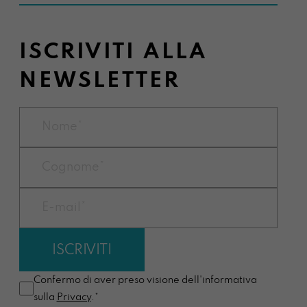
ISCRIVITI ALLA
NEWSLETTER
Confermo di aver preso visione dell'informativa
sulla
Privacy
.*