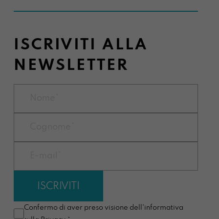
ISCRIVITI ALLA
NEWSLETTER
Confermo di aver preso visione dell'informativa