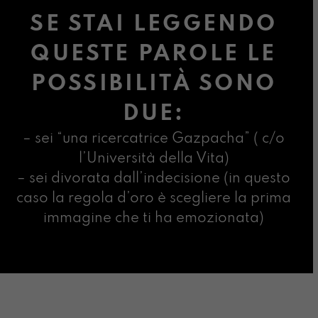
SE STAI LEGGENDO
QUESTE PAROLE LE
POSSIBILITÀ SONO
DUE:
– sei “una ricercatrice Gazpacha” ( c/o
l’Università della Vita)
– sei divorata dall’indecisione (in questo
caso la regola d’oro è scegliere la prima
immagine che ti ha emozionata)