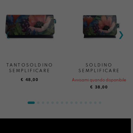
TANTOSOLDINO
SOLDINO
SEMPLIFICARE
SEMPLIFICARE
€
48,00
Avvisami quando disponibile
€
38,00