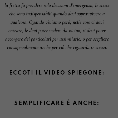
la fretta fa prendere solo decisioni d’emergenza, le stesse
che sono indispensabili quando devi sopravvivere a
qualcosa. Quando viviamo però, nelle cose ci devi
entrare, le devi poter vedere da vicino, ti devi poter
accorgere dei particolari per assimilarle, o per scegliere
consapevolmente anche per ciò che riguarda te stessa.
ECCOTI IL VIDEO SPIEGONE:
SEMPLIFICARE È ANCHE: