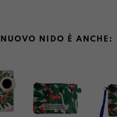
NUOVO NIDO È ANCHE: