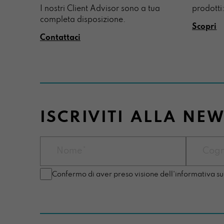
I nostri Client Advisor sono a tua
prodotti:
completa disposizione.
Scopri
Contattaci
ISCRIVITI ALLA NE
Confermo di aver preso visione dell'informativa su