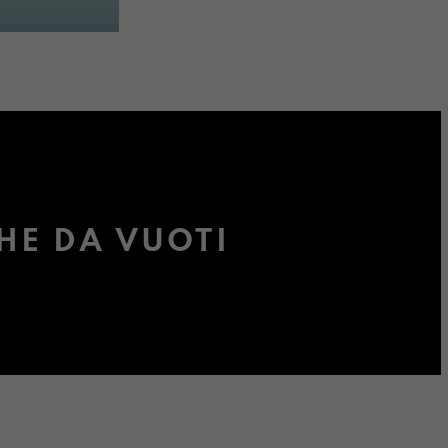
HE DA VUOTI