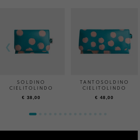
SOLDINO
TANTOSOLDINO
CIELITOLINDO
CIELITOLINDO
€
38,00
€
48,00