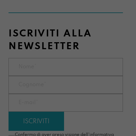
ISCRIVITI ALLA
NEWSLETTER
Confermo di aver preso visione dell'informativa