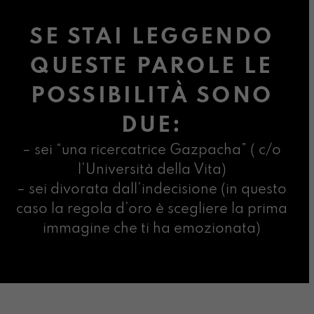
SE STAI LEGGENDO
QUESTE PAROLE LE
POSSIBILITÀ SONO
DUE:
– sei “una ricercatrice Gazpacha” ( c/o
l’Università della Vita)
– sei divorata dall’indecisione (in questo
caso la regola d’oro è scegliere la prima
immagine che ti ha emozionata)