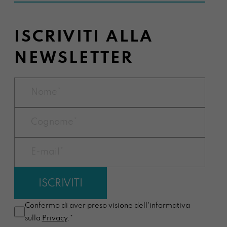
ISCRIVITI ALLA
NEWSLETTER
Confermo di aver preso visione dell'informativa
sulla
Privacy
.*