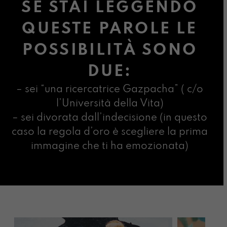
SE STAI LEGGENDO
QUESTE PAROLE LE
POSSIBILITÀ SONO
DUE:
– sei “una ricercatrice Gazpacha” ( c/o
l’Università della Vita)
– sei divorata dall’indecisione (in questo
caso la regola d’oro è scegliere la prima
immagine che ti ha emozionata)