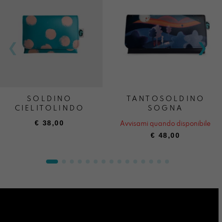
SOLDINO
TANTOSOLDINO
CIELITOLINDO
SOGNA
€
38,00
Avvisami quando disponibile
€
48,00