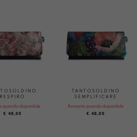
NTOSOLDINO
TANTOSOLDINO
RESPIRO
SEMPLIFICARE
i quando disponibile
Avvisami quando disponibile
€
48,00
€
48,00