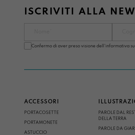
ISCRIVITI ALLA NE
Confermo di aver preso visione dell'informativa su
ACCESSORI
ILLUSTRAZI
PORTACOSETTE
PAROLE DAL RE
DELLA TERRA
PORTAMONETE
PAROLE DA GIA
ASTUCCIO