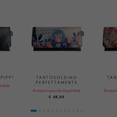
PIPPI
TANTOSOLDINO
TA
PERFETTAMENTE
nibile
Avvisami quando disponibile
Avvisam
€
48,00