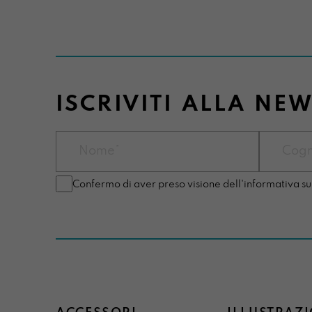
ISCRIVITI ALLA NE
Confermo di aver preso visione dell'informativa su