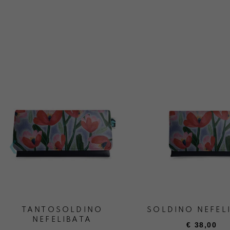
TANTOSOLDINO
SOLDINO NEFEL
NEFELIBATA
€
38,00