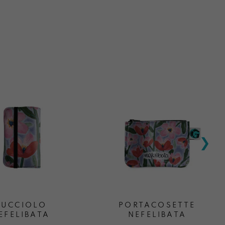
CUCCIOLO
PORTACOSETTE
EFELIBATA
NEFELIBATA