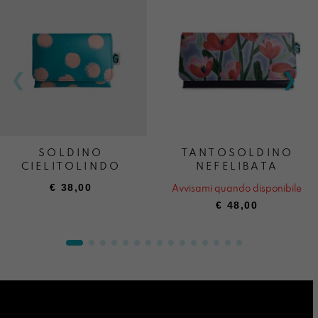
SOLDINO
TANTOSOLDINO
CIELITOLINDO
NEFELIBATA
€
38,00
Avvisami quando disponibile
€
48,00