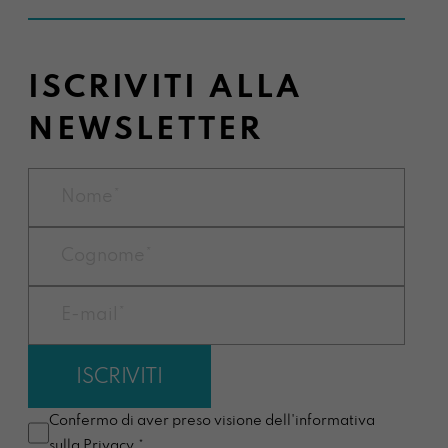
ISCRIVITI ALLA
NEWSLETTER
Confermo di aver preso visione dell'informativa
sulla
Privacy
.*