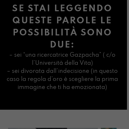
SE STAI LEGGENDO
QUESTE PAROLE LE
POSSIBILITÀ SONO
DUE:
– sei “una ricercatrice Gazpacha” ( c/o
l’Università della Vita)
– sei divorata dall’indecisione (in questo
caso la regola d’oro è scegliere la prima
immagine che ti ha emozionata)