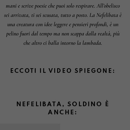
mani e scrive poesie che puoi solo respirare. All’obelisco
sei arrivata, ti sei scusata, tutto a posto. La Nefelibata è
una creatura con idee leggere e pensieri profondi, è un
pelino fuori dal tempo ma non scappa dalla realtà, più
che altro ci balla intorno la lambada.
ECCOTI IL VIDEO SPIEGONE:
NEFELIBATA, SOLDINO È
ANCHE: