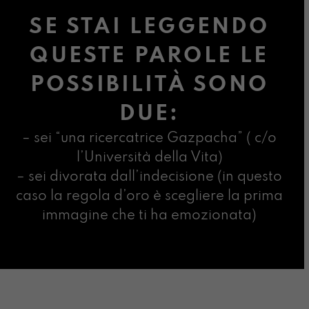
SE STAI LEGGENDO
QUESTE PAROLE LE
POSSIBILITÀ SONO
DUE:
– sei “una ricercatrice Gazpacha” ( c/o
l’Università della Vita)
– sei divorata dall’indecisione (in questo
caso la regola d’oro è scegliere la prima
immagine che ti ha emozionata)