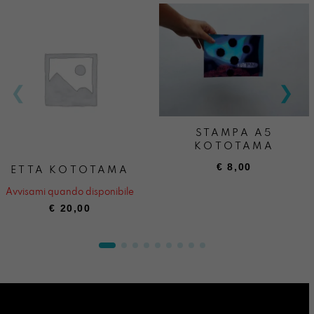
STAMPA A5
KOTOTAMA
€
8,00
ETTA KOTOTAMA
Avvisami quando disponibile
€
20,00