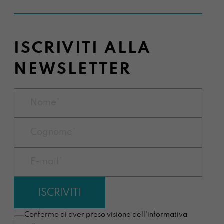
ISCRIVITI ALLA
NEWSLETTER
Confermo di aver preso visione dell'informativa