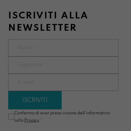
ISCRIVITI ALLA
NEWSLETTER
Confermo di aver preso visione dell'informativa
sulla
Privacy
.*