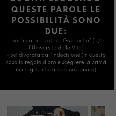
QUESTE PAROLE LE
POSSIBILITÀ SONO
DUE:
– sei “una ricercatrice Gazpacha” ( c/o
l’Università della Vita)
– sei divorata dall’indecisione (in questo
caso la regola d’oro è scegliere la prima
immagine che ti ha emozionata)