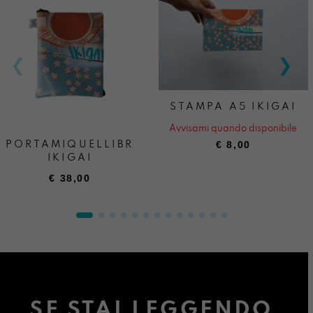
STAMPA A5 IKIGAI
Avvisami quando disponibile
€
8,00
PORTAMIQUELLIBRO
IKIGAI
€
38,00
SE STAI LEGGENDO