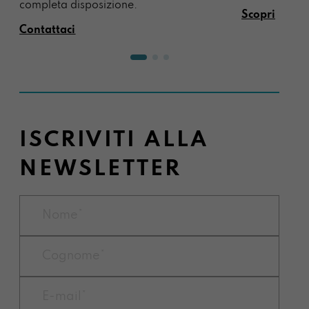
completa disposizione.
Scopri
Contattaci
ISCRIVITI ALLA
NEWSLETTER