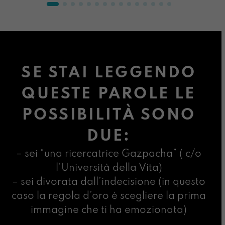
SE STAI LEGGENDO
QUESTE PAROLE LE
POSSIBILITÀ SONO
DUE:
– sei “una ricercatrice Gazpacha” ( c/o
l’Università della Vita)
– sei divorata dall’indecisione (in questo
caso la regola d’oro è scegliere la prima
immagine che ti ha emozionata)