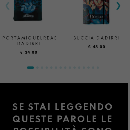
PORTAMIQUELREADER
BUCCIA DADIRRI
DADIRRI
€
48,00
€
34,00
SE STAI LEGGENDO
QUESTE PAROLE LE