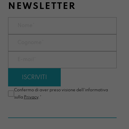
NEWSLETTER
Confermo di aver preso visione dell'informativa
sulla
Privacy
.*