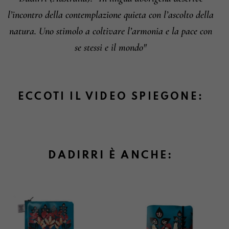
Informazioni su cambi e resi
l’incontro della contemplazione quieta con l’ascolto della
natura. Uno stimolo a coltivare l’armonia e la pace con
se stessi e il mondo"
ECCOTI IL VIDEO SPIEGONE:
DADIRRI È ANCHE: