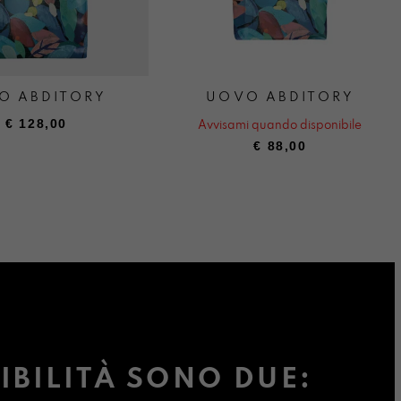
O ABDITORY
UOVO ABDITORY
€
128,00
Avvisami quando disponibile
€
88,00
IBILITÀ SONO DUE: