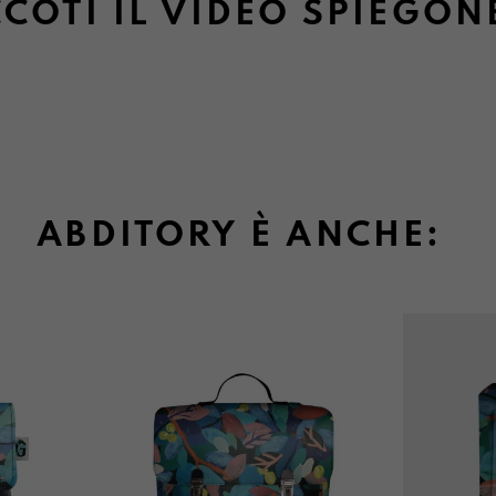
COTI IL VIDEO SPIEGON
ABDITORY È ANCHE: