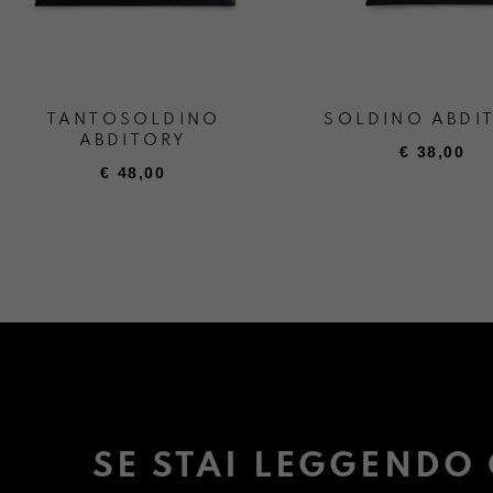
TANTOSOLDINO
SOLDINO ABDI
ABDITORY
€
38,00
€
48,00
SE STAI LEGGENDO 