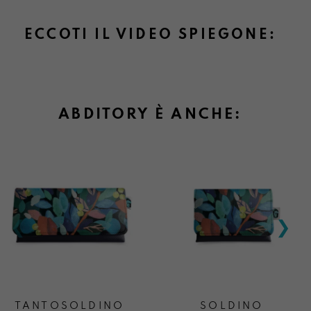
ECCOTI IL VIDEO SPIEGONE:
ABDITORY È ANCHE:
TANTOSOLDINO
SOLDINO