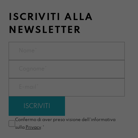
ISCRIVITI ALLA
NEWSLETTER
Confermo di aver preso visione dell'informativa
sulla
Privacy
.*