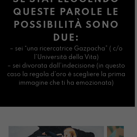
QUESTE PAROLE LE
POSSIBILITÀ SONO
DUE:
– sei “una ricercatrice Gazpacha” ( c/o
l’Università della Vita)
– sei divorata dall’indecisione (in questo
caso la regola d’oro è scegliere la prima
immagine che ti ha emozionata)