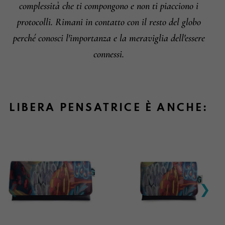
complessità che ti compongono e non ti piacciono i
protocolli. Rimani in contatto con il resto del globo
perché conosci l'importanza e la meraviglia dell'essere
connessi.
LIBERA PENSATRICE È ANCHE: