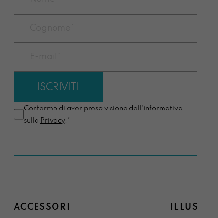
Confermo di aver preso visione dell'informativa
sulla
Privacy
.*
ACCESSORI
ILLUSTRA