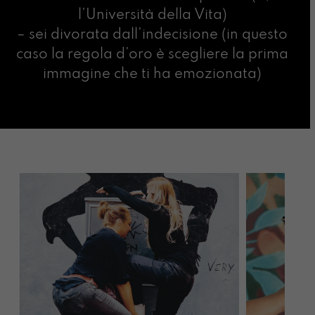
l’Università della Vita)
– sei divorata dall’indecisione (in questo
caso la regola d’oro è scegliere la prima
immagine che ti ha emozionata)