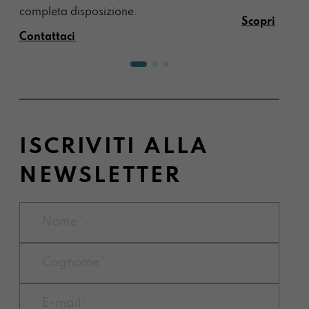
completa disposizione.
Scopri
Contattaci
ISCRIVITI ALLA
NEWSLETTER