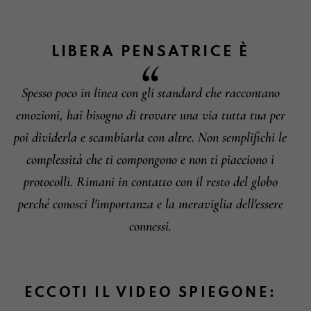
LIBERA PENSATRICE
È
Spesso poco in linea con gli standard che raccontano
Informazioni su cambi e resi
emozioni, hai bisogno di trovare una via tutta tua per
poi dividerla e scambiarla con altre. Non semplifichi le
complessità che ti compongono e non ti piacciono i
protocolli. Rimani in contatto con il resto del globo
perché conosci l'importanza e la meraviglia dell'essere
connessi.
ECCOTI IL VIDEO SPIEGONE: