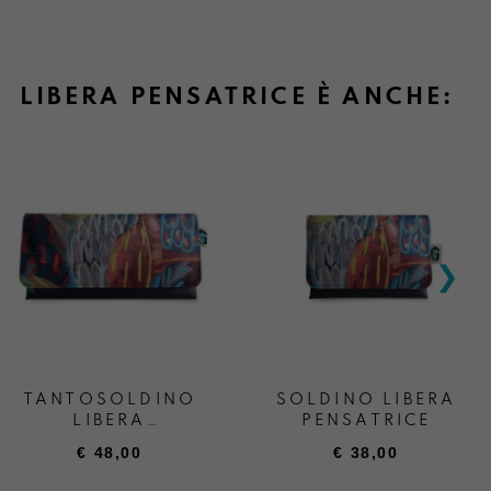
LIBERA PENSATRICE È ANCHE:
TANTOSOLDINO
SOLDINO LIBERA
LIBERA
PENSATRICE
PENSATRICE
€
48,00
€
38,00