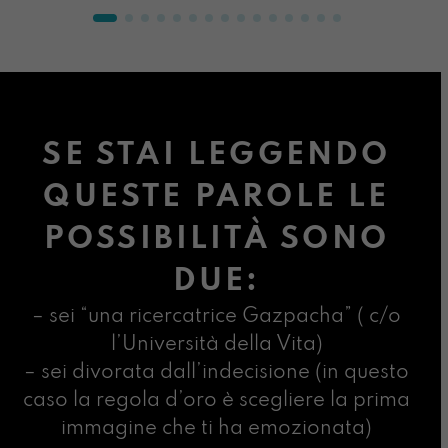
SE STAI LEGGENDO
QUESTE PAROLE LE
POSSIBILITÀ SONO
DUE:
– sei “una ricercatrice Gazpacha” ( c/o
l’Università della Vita)
– sei divorata dall’indecisione (in questo
caso la regola d’oro è scegliere la prima
immagine che ti ha emozionata)