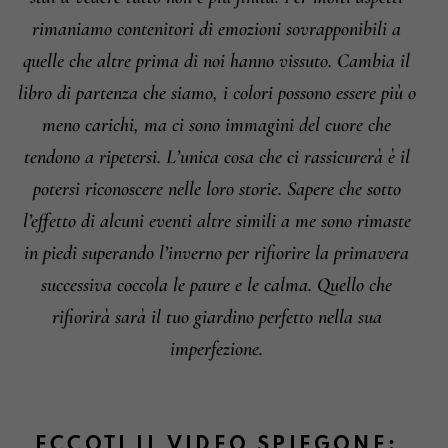
rimaniamo contenitori di emozioni sovrapponibili a
quelle che altre prima di noi hanno vissuto. Cambia il
libro di partenza che siamo, i colori possono essere più o
meno carichi, ma ci sono immagini del cuore che
tendono a ripetersi. L’unica cosa che ci rassicurerà è il
potersi riconoscere nelle loro storie. Sapere che sotto
l’effetto di alcuni eventi altre simili a me sono rimaste
in piedi superando l’inverno per rifiorire la primavera
successiva coccola le paure e le calma. Quello che
rifiorirà sarà il tuo giardino perfetto nella sua
imperfezione.
ECCOTI IL VIDEO SPIEGONE: