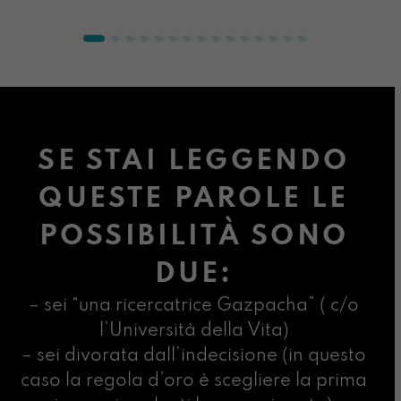
SE STAI LEGGENDO
QUESTE PAROLE LE
POSSIBILITÀ SONO
DUE:
– sei “una ricercatrice Gazpacha” ( c/o
l’Università della Vita)
– sei divorata dall’indecisione (in questo
caso la regola d’oro è scegliere la prima