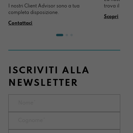
I nostri Client Advisor sono a tua
trova il regal
completa disposizione.
Scopri
Contattaci
ISCRIVITI ALLA
NEWSLETTER