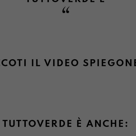
COTI IL VIDEO SPIEGON
TUTTOVERDE È ANCHE: