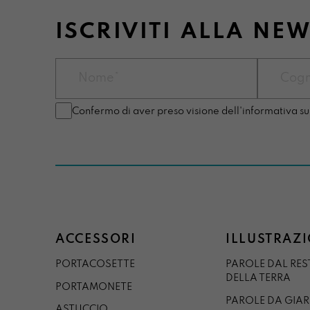
ISCRIVITI ALLA NE
Confermo di aver preso visione dell'informativa su
ACCESSORI
ILLUSTRAZI
PORTACOSETTE
PAROLE DAL RE
DELLA TERRA
PORTAMONETE
PAROLE DA GIA
ASTUCCIO