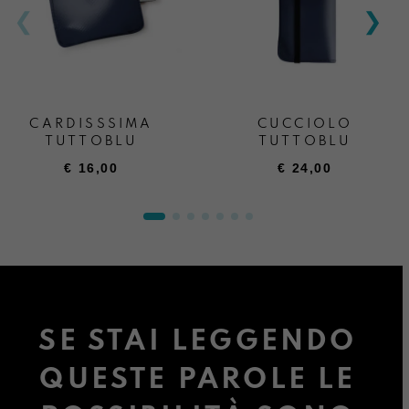
CARDISSSIMA
CUCCIOLO
TUTTOBLU
TUTTOBLU
€
16,00
€
24,00
SE STAI LEGGENDO
QUESTE PAROLE LE