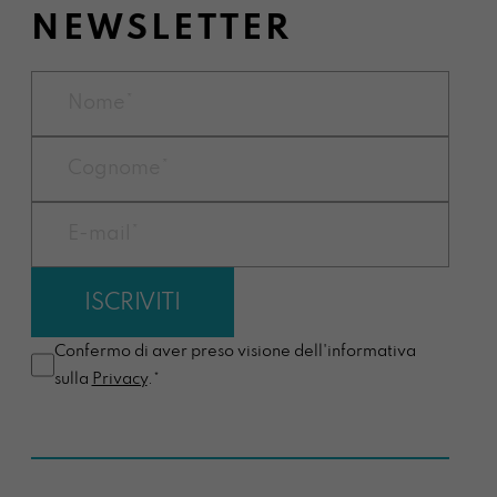
NEWSLETTER
Confermo di aver preso visione dell'informativa
sulla
Privacy
.*