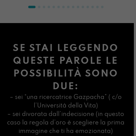
SE STAI LEGGENDO
QUESTE PAROLE LE
POSSIBILITÀ SONO
DUE:
– sei “una ricercatrice Gazpacha” ( c/o
l’Università della Vita)
– sei divorata dall’indecisione (in questo
caso la regola d’oro è scegliere la prima
immagine che ti ha emozionata)