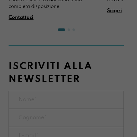
trova il regal
completa disposizione.
Scopri
Contattaci
ISCRIVITI ALLA
NEWSLETTER