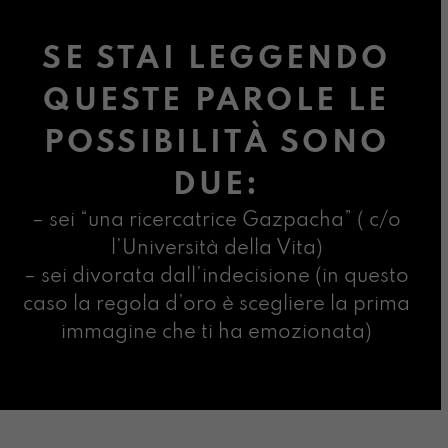
SE STAI LEGGENDO
QUESTE PAROLE LE
POSSIBILITÀ SONO
DUE:
– sei “una ricercatrice Gazpacha” ( c/o
l’Università della Vita)
– sei divorata dall’indecisione (in questo
caso la regola d’oro è scegliere la prima
immagine che ti ha emozionata)