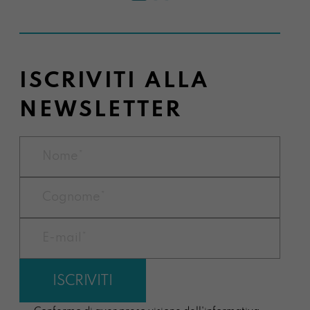
ISCRIVITI ALLA
NEWSLETTER