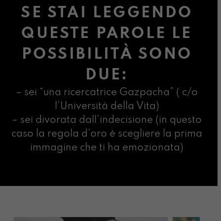
SE STAI LEGGENDO
QUESTE PAROLE LE
POSSIBILITÀ SONO
DUE:
– sei “una ricercatrice Gazpacha” ( c/o
l’Università della Vita)
– sei divorata dall’indecisione (in questo
caso la regola d’oro è scegliere la prima
immagine che ti ha emozionata)