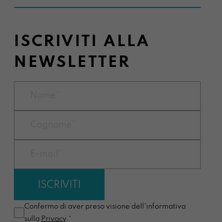
ISCRIVITI ALLA
NEWSLETTER
Confermo di aver preso visione dell'informativa
sulla
Privacy
.*