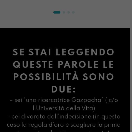
SE STAI LEGGENDO
QUESTE PAROLE LE
POSSIBILITÀ SONO
DUE:
– sei “una ricercatrice Gazpacha” ( c/o
l’Università della Vita)
– sei divorata dall’indecisione (in questo
caso la regola d’oro è scegliere la prima