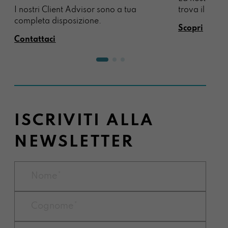
I nostri Client Advisor sono a tua
trova il regal
completa disposizione.
Scopri
Contattaci
ISCRIVITI ALLA
NEWSLETTER