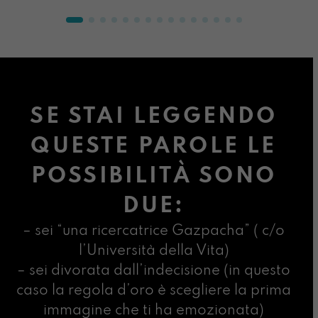
SE STAI LEGGENDO
QUESTE PAROLE LE
POSSIBILITÀ SONO
DUE:
– sei “una ricercatrice Gazpacha” ( c/o
l’Università della Vita)
– sei divorata dall’indecisione (in questo
caso la regola d’oro è scegliere la prima
immagine che ti ha emozionata)