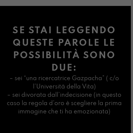
SE STAI LEGGENDO
QUESTE PAROLE LE
POSSIBILITÀ SONO
DUE:
– sei “una ricercatrice Gazpacha” ( c/o
l’Università della Vita)
– sei divorata dall’indecisione (in questo
caso la regola d’oro è scegliere la prima
immagine che ti ha emozionata)