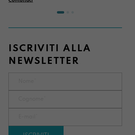
Contattaci
ISCRIVITI ALLA
NEWSLETTER