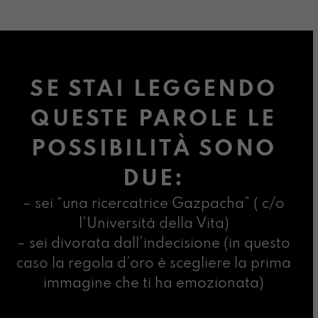
SE STAI LEGGENDO
QUESTE PAROLE LE
POSSIBILITÀ SONO
DUE:
– sei “una ricercatrice Gazpacha” ( c/o
l’Università della Vita)
– sei divorata dall’indecisione (in questo
caso la regola d’oro è scegliere la prima
immagine che ti ha emozionata)