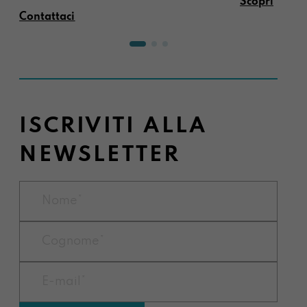
Scopri
Contattaci
ISCRIVITI ALLA
NEWSLETTER