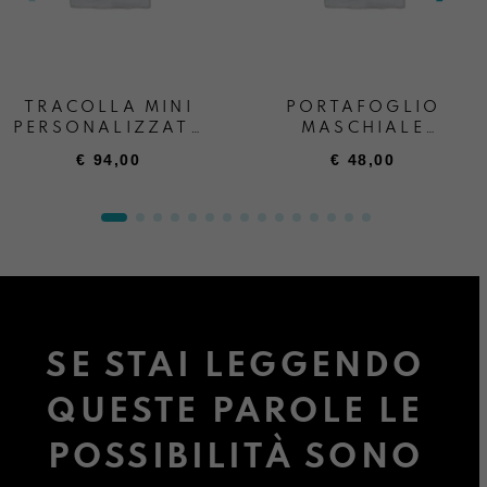
TRACOLLA MINI
PORTAFOGLIO
PERSONALIZZATA
MASCHIALE
+ SCRITTA
PERSONALIZZATO
€
94,00
€
48,00
“ANDREA BOATTA”
SE STAI LEGGENDO
QUESTE PAROLE LE
POSSIBILITÀ SONO