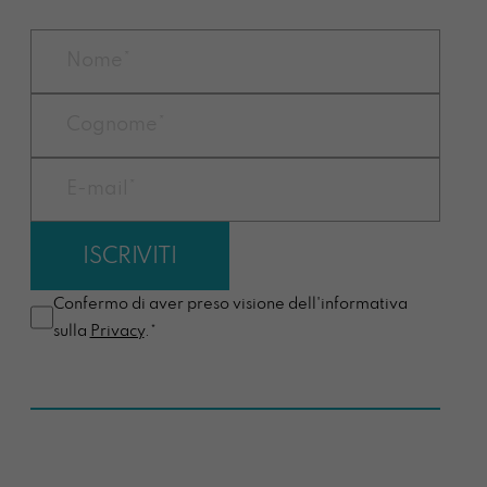
Confermo di aver preso visione dell'informativa
sulla
Privacy
.*