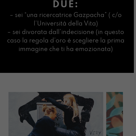
DUE:
– sei “una ricercatrice Gazpacha” ( c/o
l’Università della Vita)
– sei divorata dall’indecisione (in questo
caso la regola d’oro è scegliere la prima
immagine che ti ha emozionata)