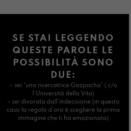
SE STAI LEGGENDO
QUESTE PAROLE LE
POSSIBILITÀ SONO
DUE:
– sei “una ricercatrice Gazpacha” ( c/o
l’Università della Vita)
– sei divorata dall’indecisione (in questo
caso la regola d’oro è scegliere la prima
immagine che ti ha emozionata)