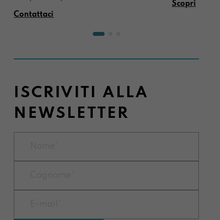
Scopri
Contattaci
ISCRIVITI ALLA
NEWSLETTER