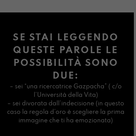
SE STAI LEGGENDO
QUESTE PAROLE LE
POSSIBILITÀ SONO
DUE:
– sei “una ricercatrice Gazpacha” ( c/o
l’Università della Vita)
– sei divorata dall’indecisione (in questo
caso la regola d’oro è scegliere la prima
immagine che ti ha emozionata)