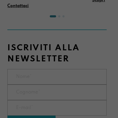
Scopri
Contattaci
ISCRIVITI ALLA
NEWSLETTER