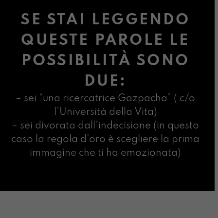
SE STAI LEGGENDO
QUESTE PAROLE LE
POSSIBILITÀ SONO
DUE:
– sei “una ricercatrice Gazpacha” ( c/o
l’Università della Vita)
– sei divorata dall’indecisione (in questo
caso la regola d’oro è scegliere la prima
immagine che ti ha emozionata)