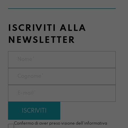
ISCRIVITI ALLA
NEWSLETTER
Confermo di aver preso visione dell'informativa