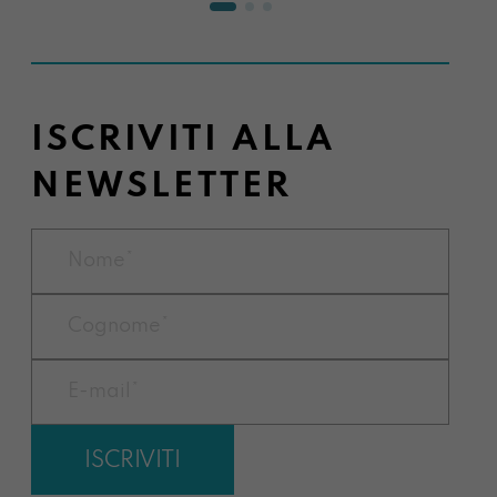
ISCRIVITI ALLA
NEWSLETTER