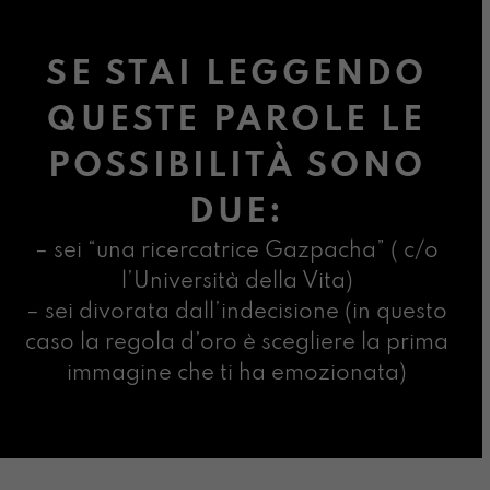
SE STAI LEGGENDO
QUESTE PAROLE LE
POSSIBILITÀ SONO
DUE:
– sei “una ricercatrice Gazpacha” ( c/o
l’Università della Vita)
– sei divorata dall’indecisione (in questo
caso la regola d’oro è scegliere la prima
immagine che ti ha emozionata)