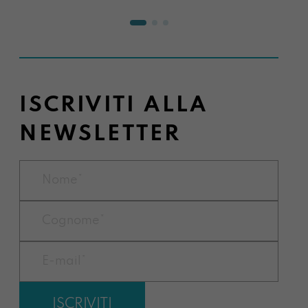
ISCRIVITI ALLA
NEWSLETTER