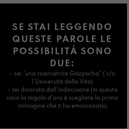
SE STAI LEGGENDO
QUESTE PAROLE LE
POSSIBILITÀ SONO
DUE:
– sei “una ricercatrice Gazpacha” ( c/o
l’Università della Vita)
– sei divorata dall’indecisione (in questo
caso la regola d’oro è scegliere la prima
immagine che ti ha emozionata)