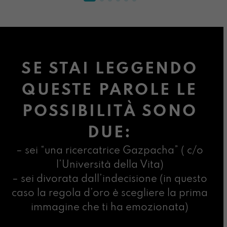
SE STAI LEGGENDO
QUESTE PAROLE LE
POSSIBILITÀ SONO
DUE:
– sei “una ricercatrice Gazpacha” ( c/o
l’Università della Vita)
– sei divorata dall’indecisione (in questo
caso la regola d’oro è scegliere la prima
immagine che ti ha emozionata)