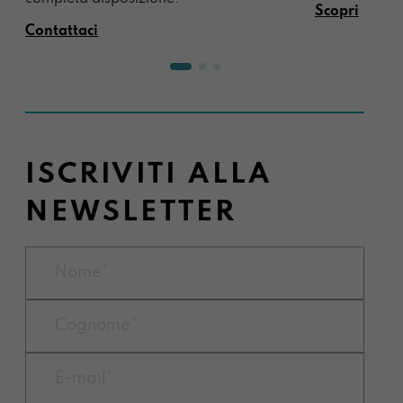
Scopri
Contattaci
ISCRIVITI ALLA
NEWSLETTER