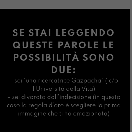
SE STAI LEGGENDO
QUESTE PAROLE LE
POSSIBILITÀ SONO
DUE:
– sei “una ricercatrice Gazpacha” ( c/o
l’Università della Vita)
– sei divorata dall’indecisione (in questo
caso la regola d’oro è scegliere la prima
immagine che ti ha emozionata)