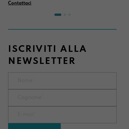
Contattaci
ISCRIVITI ALLA
NEWSLETTER