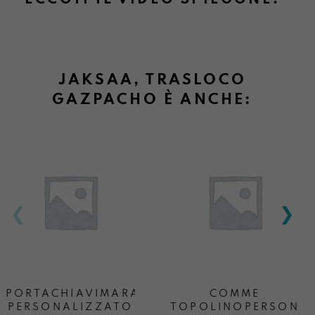
ECCOTI IL VIDEO SPIEGONE:
JAKSAA, TRASLOCO
GAZPACHO È ANCHE:
PORTACHIAVIMARA
COMME
PERSONALIZZATO
TOPOLINOPERSONA