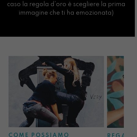
caso la regola d’oro è scegliere la prima
immagine che ti ha emozionata)
COME POSSIAMO
REGALA