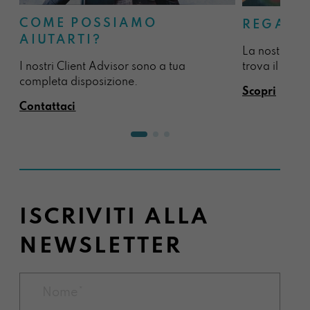
COME POSSIAMO
REGALA
AIUTARTI?
La nostra sel
I nostri Client Advisor sono a tua
trova il regal
completa disposizione.
Scopri
Contattaci
ISCRIVITI ALLA
NEWSLETTER