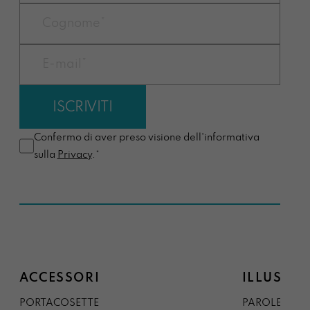
Confermo di aver preso visione dell'informativa
sulla
Privacy
.*
ACCESSORI
ILLUSTRA
PORTACOSETTE
PAROLE DAL 