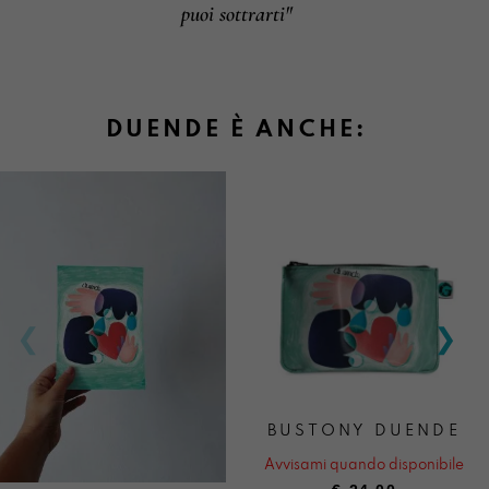
puoi sottrarti"
DUENDE È ANCHE:
BUSTONY DUENDE
Avvisami quando disponibile