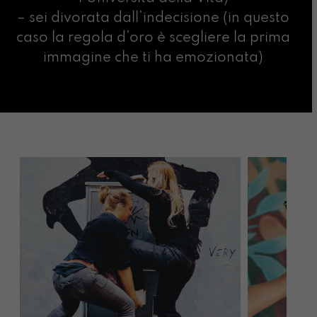
– sei divorata dall’indecisione (in questo
caso la regola d’oro è scegliere la prima
immagine che ti ha emozionata)