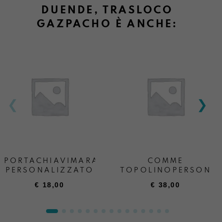
DUENDE, TRASLOCO
GAZPACHO È ANCHE:
PORTACHIAVIMARA
COMME
PERSONALIZZATO
TOPOLINOPERSONA
€
18,00
€
38,00