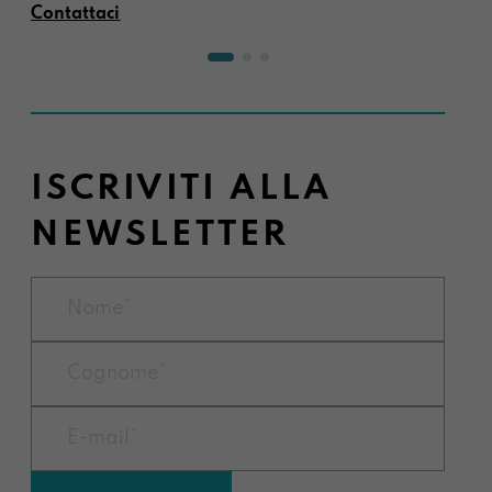
Contattaci
ISCRIVITI ALLA
NEWSLETTER