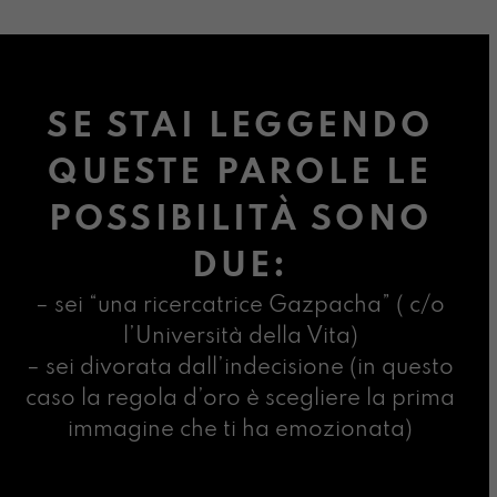
SE STAI LEGGENDO
QUESTE PAROLE LE
POSSIBILITÀ SONO
DUE:
– sei “una ricercatrice Gazpacha” ( c/o
l’Università della Vita)
– sei divorata dall’indecisione (in questo
caso la regola d’oro è scegliere la prima
immagine che ti ha emozionata)