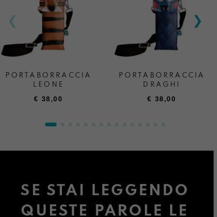
PORTABORRACCIA
PORTABORRACCIA
LEONE
DRAGHI
€
38,00
€
38,00
SE STAI LEGGENDO
QUESTE PAROLE LE