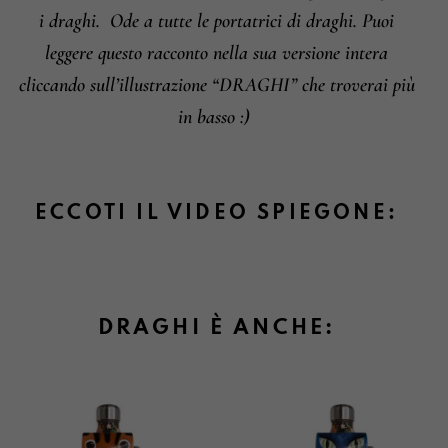
i draghi.
Ode a tutte le portatrici di draghi. Puoi
leggere questo racconto nella sua versione intera
cliccando sull’illustrazione “DRAGHI” che troverai più
in basso :)
ECCOTI IL VIDEO SPIEGONE:
DRAGHI È ANCHE: