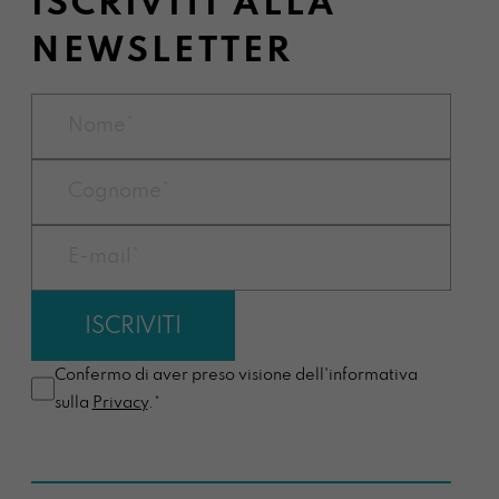
ISCRIVITI ALLA
NEWSLETTER
Confermo di aver preso visione dell'informativa
sulla
Privacy
.*