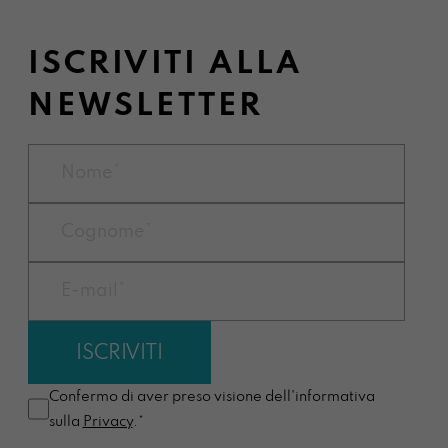
ISCRIVITI ALLA
NEWSLETTER
Confermo di aver preso visione dell'informativa
sulla
Privacy
.*