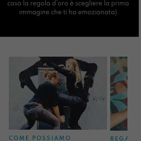
caso la regola d’oro è scegliere la prima
immagine che ti ha emozionata)
COME POSSIAMO
REGALA