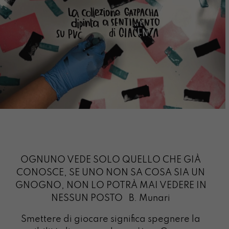
OGNUNO VEDE SOLO QUELLO CHE GIÀ
CONOSCE, SE UNO NON SA COSA SIA UN
GNOGNO, NON LO POTRÀ MAI VEDERE IN
NESSUN POSTO
B. Munari
Smettere di giocare significa spegnere la