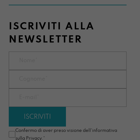
ISCRIVITI ALLA
NEWSLETTER
Confermo di aver preso visione dell'informativa
sulla
Privacy
.*