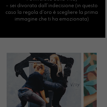
– sei divorata dall’indecisione (in questo
caso la regola d’oro è scegliere la prima
immagine che ti ha emozionata)