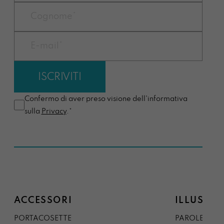
Confermo di aver preso visione dell'informativa
sulla
Privacy
.*
ACCESSORI
ILLUSTRA
PORTACOSETTE
PAROLE DAL 