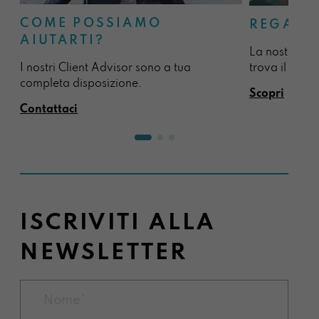
COME POSSIAMO
REGALA
AIUTARTI?
La nostra sel
I nostri Client Advisor sono a tua
trova il regal
completa disposizione.
Scopri
Contattaci
ISCRIVITI ALLA
NEWSLETTER