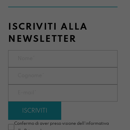
ISCRIVITI ALLA
NEWSLETTER
Confermo di aver preso visione dell'informativa